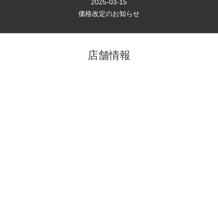
2025-03-15
価格改定のお知らせ
店舗情報