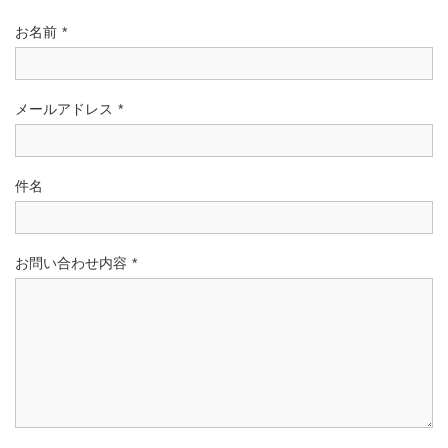
お名前
*
メールアドレス
*
件名
お問い合わせ内容
*