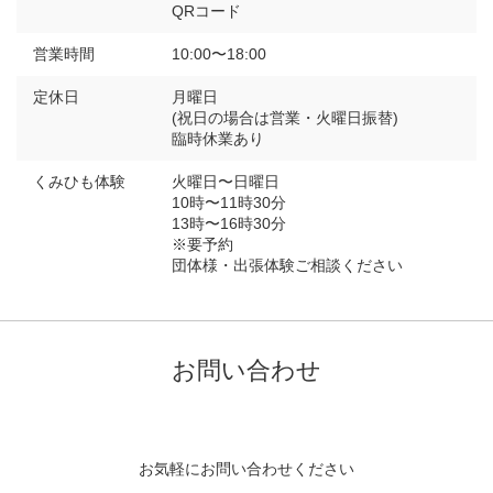
QRコード
営業時間
10:00〜18:00
定休日
月曜日
(祝日の場合は営業・火曜日振替)
臨時休業あり
くみひも体験
火曜日〜日曜日
10時〜11時30分
13時〜16時30分
※要予約
団体様・出張体験ご相談ください
お問い合わせ
お気軽にお問い合わせください